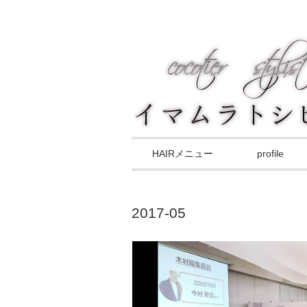
HAIRメニュー
profile
2017-05