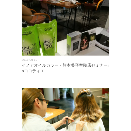
2019-06-19
イノアオイルカラー・熊本美容室臨店セミナーi
nココティエ