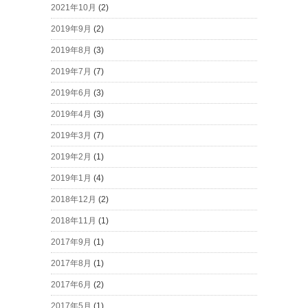
2021年10月
(2)
2019年9月
(2)
2019年8月
(3)
2019年7月
(7)
2019年6月
(3)
2019年4月
(3)
2019年3月
(7)
2019年2月
(1)
2019年1月
(4)
2018年12月
(2)
2018年11月
(1)
2017年9月
(1)
2017年8月
(1)
2017年6月
(2)
2017年5月
(1)