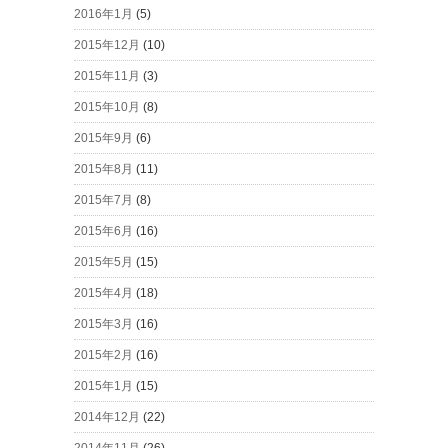
2016年1月
(5)
2015年12月
(10)
2015年11月
(3)
2015年10月
(8)
2015年9月
(6)
2015年8月
(11)
2015年7月
(8)
2015年6月
(16)
2015年5月
(15)
2015年4月
(18)
2015年3月
(16)
2015年2月
(16)
2015年1月
(15)
2014年12月
(22)