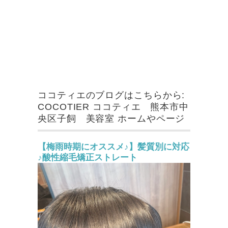
ココティエのブログはこちらから:
COCOTIER ココティエ 熊本市中
央区子飼 美容室 ホームやページ
【梅雨時期にオススメ♪】髪質別に対応
♪酸性縮毛矯正ストレート