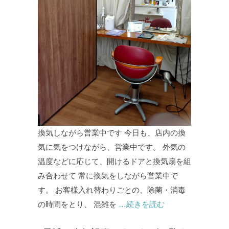
換気しながら営業中です 今日も、店内の換
気に気をつけながら、営業中です。 外気の
温度などに応じて、開けるドアと換気扇を組
み合わせて 常に換気をしながら営業中で
す。 お客様入れ替わりごとの、除菌・消毒
の時間をとり、 混雑を
…続きを読む