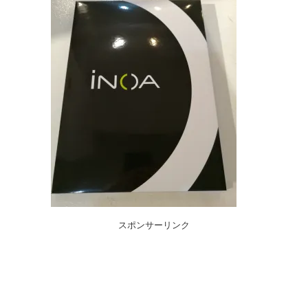
スポンサーリンク