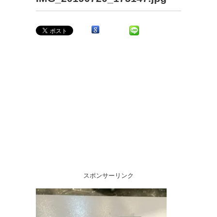
スポンサーリンク