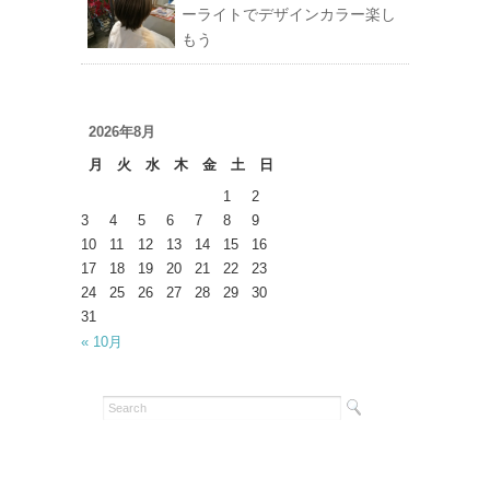
ーライトでデザインカラー楽し
もう
2026年8月
月
火
水
木
金
土
日
1
2
3
4
5
6
7
8
9
10
11
12
13
14
15
16
17
18
19
20
21
22
23
24
25
26
27
28
29
30
31
« 10月