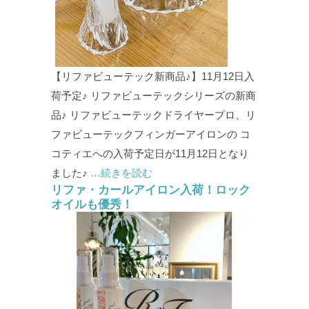
【リファビューテック新商品♪】11月12日入
荷予定♪ リファビューテックシリーズの新商
品♪ リファビューテックドライヤープロ、リ
ファビューテックフィンガーアイロンの コ
コティエへの入荷予定日が11月12日となり
ました♪
…続きを読む
リファ・カールアイロン入荷！ロック
オイルも優秀！