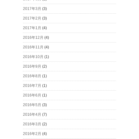
2017年3月
(3)
2017年2月
(3)
2017年1月
(4)
2016年12月
(4)
2016年11月
(4)
2016年10月
(1)
2016年9月
(2)
2016年8月
(1)
2016年7月
(1)
2016年6月
(1)
2016年5月
(3)
2016年4月
(7)
2016年3月
(2)
2016年2月
(4)