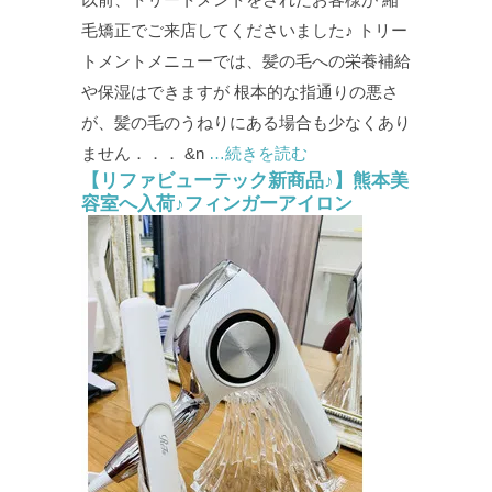
毛矯正でご来店してくださいました♪ トリー
トメントメニューでは、髪の毛への栄養補給
や保湿はできますが 根本的な指通りの悪さ
が、髪の毛のうねりにある場合も少なくあり
ません．．． &n
…続きを読む
【リファビューテック新商品♪】熊本美
容室へ入荷♪フィンガーアイロン