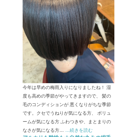
今年は早めの梅雨入りになりましたね！ 湿
度も高めの季節がやってきますので、 髪の
毛のコンディションが 悪くなりがちな季節
です。クセでうねりが気になる方、 ボリュ
ームが気になる方 ふわつきや、まとまりの
なさが気になる方…
…続きを読む