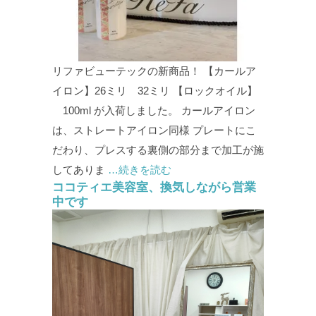
リファビューテックの新商品！ 【カールア
イロン】26ミリ 32ミリ 【ロックオイル】
100ml が入荷しました。 カールアイロン
は、ストレートアイロン同様 プレートにこ
だわり、プレスする裏側の部分まで加工が施
してありま
…続きを読む
ココティエ美容室、換気しながら営業
中です