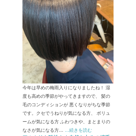
今年は早めの梅雨入りになりましたね！ 湿
度も高めの季節がやってきますので、 髪の
毛のコンディションが 悪くなりがちな季節
です。クセでうねりが気になる方、 ボリュ
ームが気になる方 ふわつきや、まとまりの
なさが気になる方…
…続きを読む