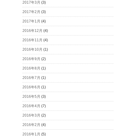
2017年3月
(3)
2017年2月
(3)
2017年1月
(4)
2016年12月
(4)
2016年11月
(4)
2016年10月
(1)
2016年9月
(2)
2016年8月
(1)
2016年7月
(1)
2016年6月
(1)
2016年5月
(3)
2016年4月
(7)
2016年3月
(2)
2016年2月
(4)
2016年1月
(5)