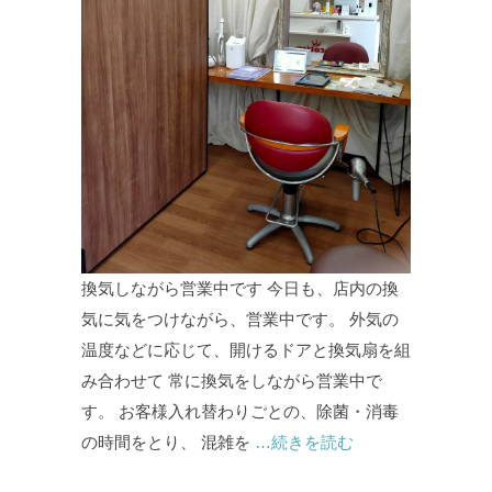
換気しながら営業中です 今日も、店内の換
気に気をつけながら、営業中です。 外気の
温度などに応じて、開けるドアと換気扇を組
み合わせて 常に換気をしながら営業中で
す。 お客様入れ替わりごとの、除菌・消毒
の時間をとり、 混雑を
…続きを読む