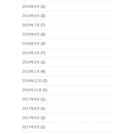
2019年9月
(2)
2019年8月
(3)
2019年7月
(7)
2019年6月
(3)
2019年4月
(3)
2019年3月
(7)
2019年2月
(1)
2019年1月
(4)
2018年12月
(2)
2018年11月
(1)
2017年9月
(1)
2017年8月
(1)
2017年6月
(2)
2017年5月
(1)