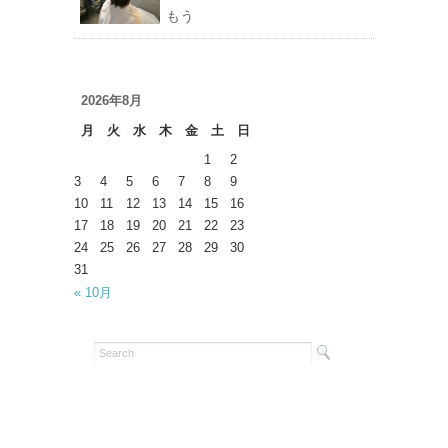
もう
2026年8月
月
火
水
木
金
土
日
1
2
3
4
5
6
7
8
9
10
11
12
13
14
15
16
17
18
19
20
21
22
23
24
25
26
27
28
29
30
31
« 10月