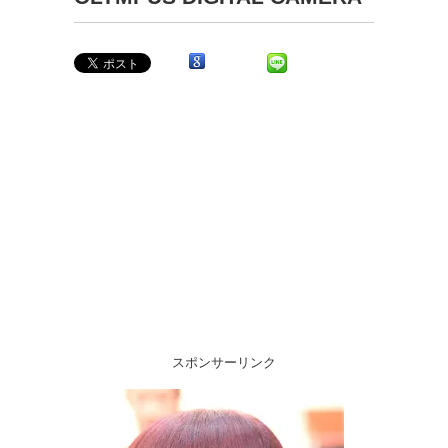
スポンサーリンク