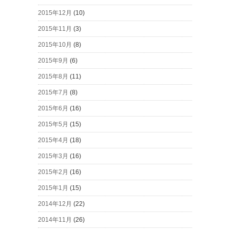
2015年12月
(10)
2015年11月
(3)
2015年10月
(8)
2015年9月
(6)
2015年8月
(11)
2015年7月
(8)
2015年6月
(16)
2015年5月
(15)
2015年4月
(18)
2015年3月
(16)
2015年2月
(16)
2015年1月
(15)
2014年12月
(22)
2014年11月
(26)