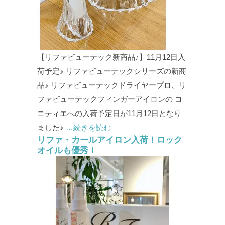
【リファビューテック新商品♪】11月12日入
荷予定♪ リファビューテックシリーズの新商
品♪ リファビューテックドライヤープロ、リ
ファビューテックフィンガーアイロンの コ
コティエへの入荷予定日が11月12日となり
ました♪
…続きを読む
リファ・カールアイロン入荷！ロック
オイルも優秀！