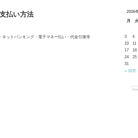
2026
お支払い方法
月
3
4
M・ネットバンキング・電子マネー払い・代金引換等
10
11
17
18
24
25
31
« 10月