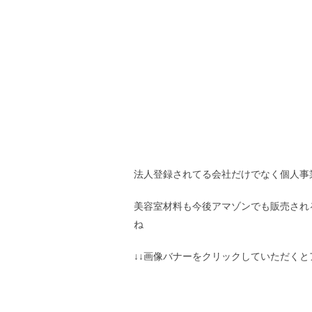
法人登録されてる会社だけでなく個人事
美容室材料も今後アマゾンでも販売され
ね
↓↓画像バナーをクリックしていただくと