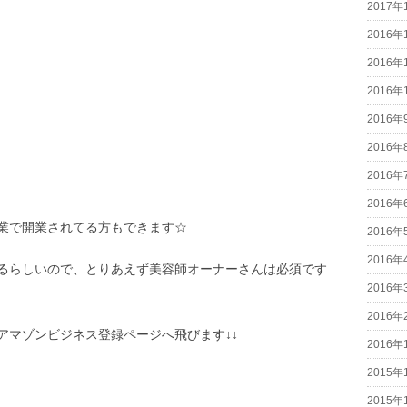
2017年
2016年
2016年
2016年
2016年
2016年
2016年
2016年
業で開業されてる方もできます☆
2016年
2016年
るらしいので、とりあえず美容師オーナーさんは必須です
2016年
2016年
アマゾンビジネス登録ページへ飛びます↓↓
2016年
2015年
2015年