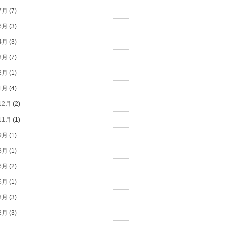
7月
(7)
6月
(3)
4月
(3)
3月
(7)
2月
(1)
1月
(4)
12月
(2)
11月
(1)
9月
(1)
8月
(1)
6月
(2)
5月
(1)
3月
(3)
2月
(3)