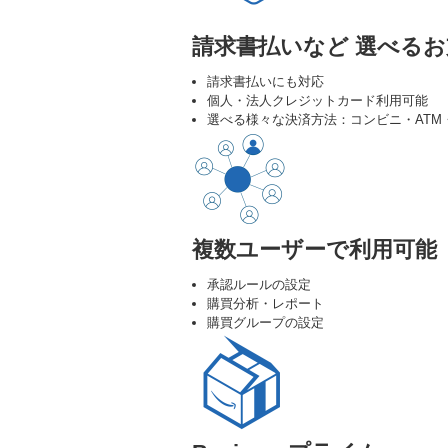
請求書払いなど 選べる
請求書払いにも対応
個人・法人クレジットカード利用可能
選べる様々な決済方法：コンビニ・AT
複数ユーザーで利用可能
承認ルールの設定
購買分析・レポート
購買グループの設定