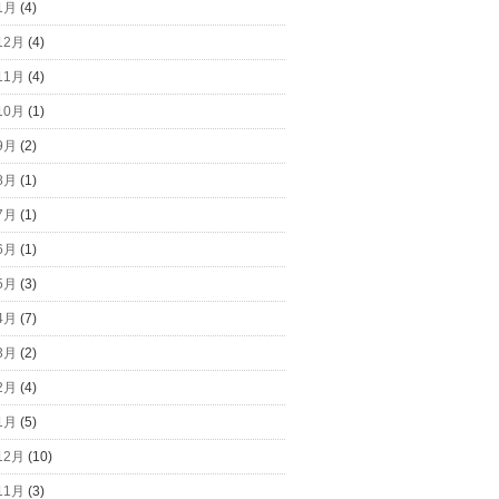
1月
(4)
12月
(4)
11月
(4)
10月
(1)
9月
(2)
8月
(1)
7月
(1)
6月
(1)
5月
(3)
4月
(7)
3月
(2)
2月
(4)
1月
(5)
12月
(10)
11月
(3)