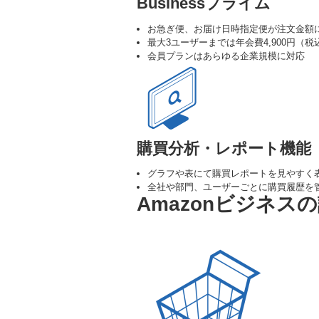
Businessプライム
お急ぎ便、お届け日時指定便が注文金額
最大3ユーザーまでは年会費4,900円（
会員プランはあらゆる企業規模に対応
購買分析・レポート機能
グラフや表にて購買レポートを見やすく
全社や部門、ユーザーごとに購買履歴を
Amazonビジネス