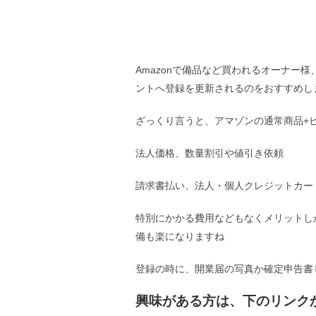
Amazonで備品など買われるオーナー様
ントへ登録を更新されるのをおすすめし
ざっくり言うと、アマゾンの通常商品+
法人価格、数量割引や値引き依頼
請求書払い、法人・個人クレジットカー
特別にかかる費用などもなくメリットし
備も楽になりますね
登録の時に、開業届の写真か確定申告書
興味がある方は、下のリンク