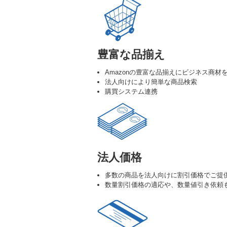
豊富な品揃え
Amazonの豊富な品揃えにビジネス商材
法人向けにより簡単な商品検索
購買システム連携
法人価格
多数の商品を法人向けに割引価格でご提
数量割引価格の適応や、数量値引き依頼