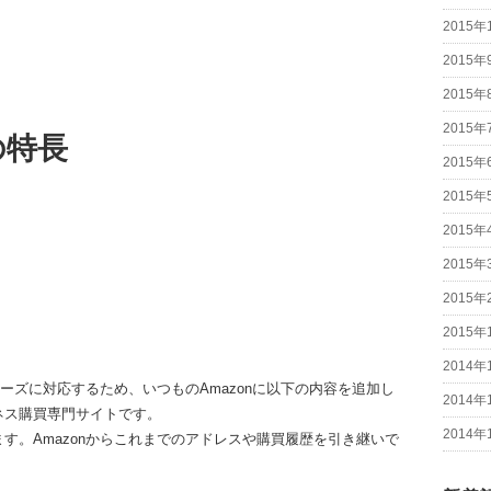
2015年
2015年
2015年
2015年
の特長
2015年
2015年
2015年
2015年
2015年
2015年
2014年
ニーズに対応するため、いつものAmazonに以下の内容を追加し
2014年
ネス購買専門サイトです。
2014年
す。Amazonからこれまでのアドレスや購買履歴を引き継いで