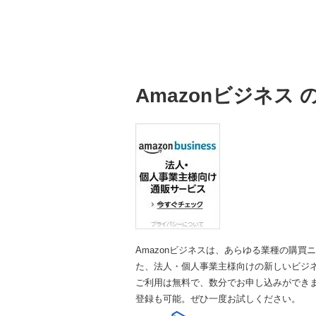
Amazonビジネス 
Amazonビジネスは、あらゆる業種の購買
た、法人・個人事業主様向けの新しいビジ
ご利用は無料で、数分でお申し込みができま
登録も可能。ぜひ一度お試しください。