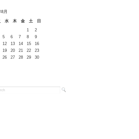
年8月
火
水
木
金
土
日
1
2
5
6
7
8
9
12
13
14
15
16
19
20
21
22
23
26
27
28
29
30