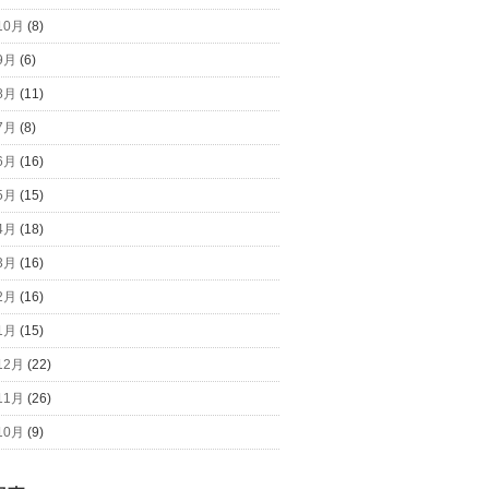
10月
(8)
9月
(6)
8月
(11)
7月
(8)
6月
(16)
5月
(15)
4月
(18)
3月
(16)
2月
(16)
1月
(15)
12月
(22)
11月
(26)
10月
(9)