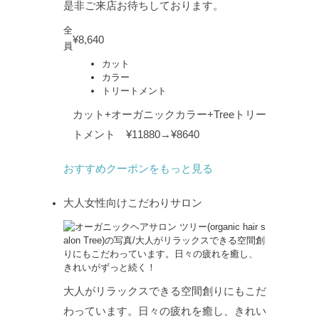
是非ご来店お待ちしております。
全
¥8,640
員
カット
カラー
トリートメント
カット+オーガニックカラー+Treeトリー
トメント ¥11880→¥8640
おすすめクーポンをもっと見る
大人女性向けこだわりサロン
大人がリラックスできる空間創りにもこだ
わっています。日々の疲れを癒し、きれい