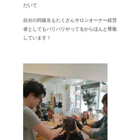
だいて
自分の同級生もたくさんサロンオーナー経営
者としてもバリバリやってるからほんと尊敬
しています！