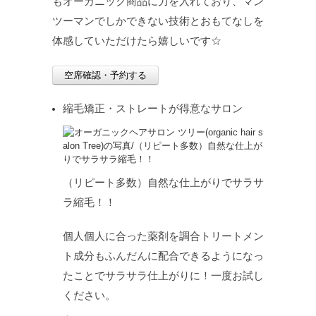
もオーガニック商品に力を入れており、マン
ツーマンでしかできない技術とおもてなしを
体感していただけたら嬉しいです☆
空席確認・予約する
縮毛矯正・ストレートが得意なサロン
（リピート多数）自然な仕上がりでサラサ
ラ縮毛！！
個人個人に合った薬剤を調合トリートメン
ト成分もふんだんに配合できるようになっ
たことでサラサラ仕上がりに！一度お試し
ください。