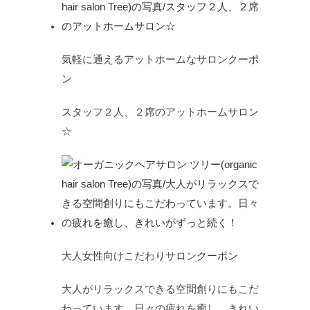
気軽に通えるアットホームなサロン
クーポ
ン
スタッフ２人、２席のアットホームサロン
☆
大人女性向けこだわりサロン
クーポン
大人がリラックスできる空間創りにもこだ
わっています。日々の疲れを癒し、きれい