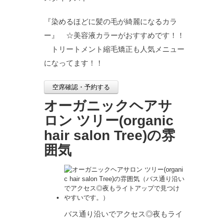
『染めるほどに髪の毛が綺麗になるカラ
ー』 ☆美容液カラーがおすすめです！！
トリートメント縮毛矯正も人気メニュー
になってます！！
空席確認・予約する
オーガニックヘアサ
ロン ツリー(organic
hair salon Tree)の雰
囲気
バス通り沿いでアクセス◎夜もライ