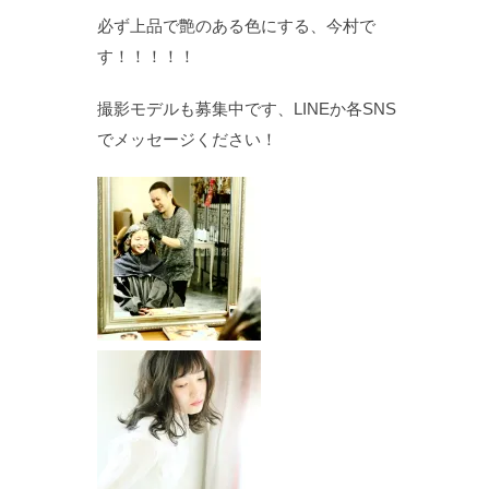
必ず上品で艶のある色にする、今村で
す！！！！！
撮影モデルも募集中です、LINEか各SNS
でメッセージください！