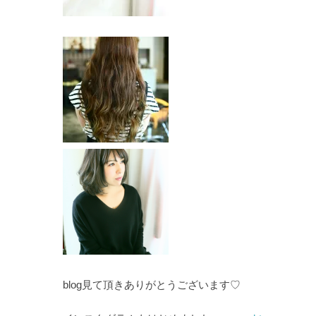
blog見て頂きありがとうございます♡