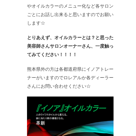
やオイルカラーのメニュー化など各サロン
ごとにお話し出来ると思いますのでお願い
します☆
とりあえず、オイルカラーとは？と思った
美容師さんサロンオーナーさん、一度触っ
てみてください！！！！
熊本県外の方は各都道府県にイノアトレー
ナーがいますのでロレアルか各ディーラー
さんにお問い合わせください☆