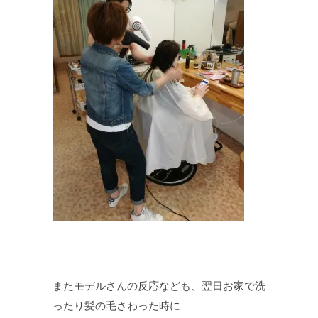
またモデルさんの反応なども、翌日お家で洗
ったり髪の毛さわった時に