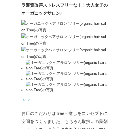
ラ髪質改善ストレスフリーな！！大人女子の
オーガニックサロン♪
＜
＞
お店のこだわりはTree＝癒しをコンセプトに
空間をつくりました。もちろん取扱いの薬剤