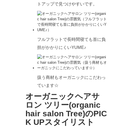
トアップで見つけやすいです。
フルフラットで長時間寝ても首に負
担がかかりにくいYUME♪
扱う商材もオーガニックにこだわっ
ています☆
オーガニックヘアサ
ロン ツリー(organic
hair salon Tree)のPIC
K UPスタイリスト