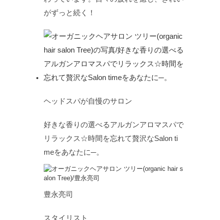
がずっと続く！
ヘッドスパが自慢のサロン
好きな香りの選べるアルガンアロマスパで
リラックス☆時間を忘れて贅沢なSalon ti
meをあなたに─。
豊永亮司
スタイリスト