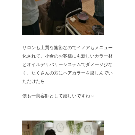
サロンも上質な施術なのでイノアもメニュー
化されて、小倉のお客様にも新しいカラー材
とオイルデリバリーシステムでダメージ少な
く、たくさんの方にヘアカラーを楽しんでい
ただけたら
僕も一美容師として嬉しいですね～