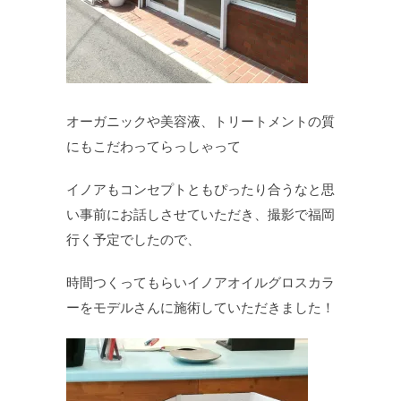
オーガニックや美容液、トリートメントの質
にもこだわってらっしゃって
イノアもコンセプトともぴったり合うなと思
い事前にお話しさせていただき、撮影で福岡
行く予定でしたので、
時間つくってもらいイノアオイルグロスカラ
ーをモデルさんに施術していただきました！