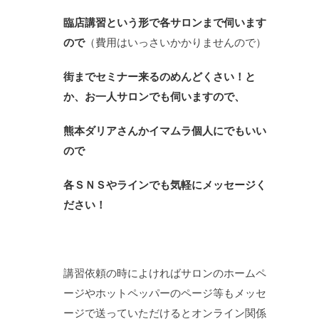
臨店講習という形で各サロンまで伺います
ので
（費用はいっさいかかりませんので）
街までセミナー来るのめんどくさい！と
か、お一人サロンでも伺いますので、
熊本ダリアさんかイマムラ個人にでもいい
ので
各ＳＮＳやラインでも気軽にメッセージく
ださい！
講習依頼の時によければサロンのホームペ
ージやホットペッパーのページ等もメッセ
ージで送っていただけるとオンライン関係