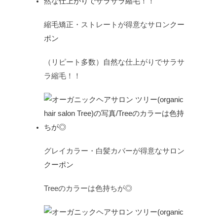
縮毛矯正・ストレートが得意なサロン
クー
ポン
（リピート多数）自然な仕上がりでサラサ
ラ縮毛！！
グレイカラー・白髪カバーが得意なサロン
クーポン
Treeのカラーは色持ちが◎