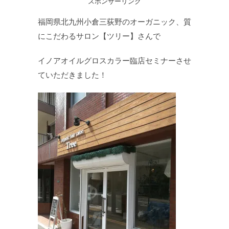
スポンサーリンク
福岡県北九州小倉三荻野のオーガニック、質
にこだわるサロン【ツリー】さんで
イノアオイルグロスカラー臨店セミナーさせ
ていただきました！