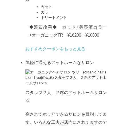
カット
カラー
トリートメント
◆髪質改善◆ カット+美容液カラー
+オーガニックTR ¥16200→¥10800
おすすめクーポンをもっと見る
気軽に通えるアットホームなサロン
スタッフ２人、２席のアットホームサロン
☆
癒されてホッとできるサロンを目指してま
す、いろんな工夫が店内にされてますので