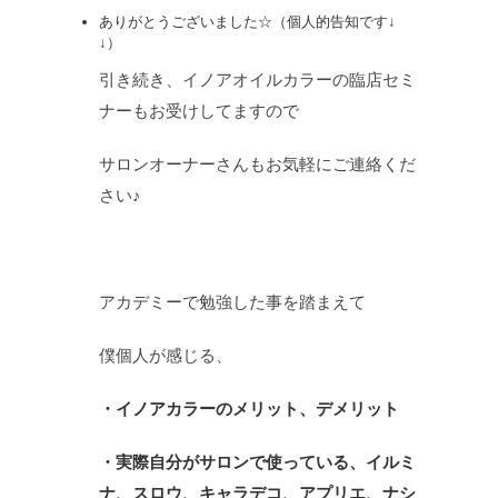
ありがとうございました☆（個人的告知です↓
↓）
引き続き、イノアオイルカラーの臨店セミ
ナーもお受けしてますので
サロンオーナーさんもお気軽にご連絡くだ
さい♪
アカデミーで勉強した事を踏まえて
僕個人が感じる、
・イノアカラーのメリット、デメリット
・実際自分がサロンで使っている、イルミ
ナ、スロウ、キャラデコ、アプリエ、ナシ