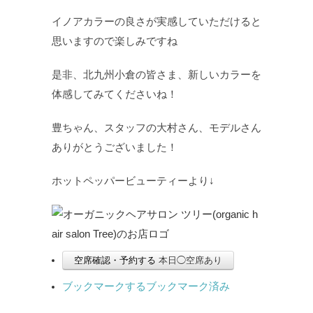
イノアカラーの良さが実感していただけると
思いますので楽しみですね
是非、北九州小倉の皆さま、新しいカラーを
体感してみてくださいね！
豊ちゃん、スタッフの大村さん、モデルさん
ありがとうございました！
ホットペッパービューティーより↓
空席確認・予約する
本日
◯
空席あり
ブックマークする
ブックマーク済み