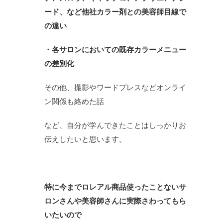
ード、など他社カラー剤との美容師目線で
の違い
・各サロンにおいての既存カラーメニュー
の差別化
その他、撮影やワードプレスなどオンライ
ン関係も絡めた話
など、自分が学んできたことはしっかりお
伝えしたいと思います。
特に今までロレアル商品使ったことないサ
ロンさんや美容師さんに実際さわってもら
いたいので