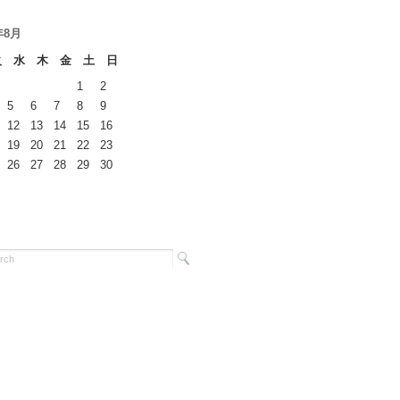
年8月
火
水
木
金
土
日
1
2
5
6
7
8
9
12
13
14
15
16
19
20
21
22
23
26
27
28
29
30