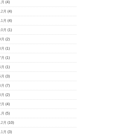
1月
(4)
12月
(4)
11月
(4)
10月
(1)
9月
(2)
8月
(1)
7月
(1)
6月
(1)
5月
(3)
4月
(7)
3月
(2)
2月
(4)
1月
(5)
12月
(10)
11月
(3)