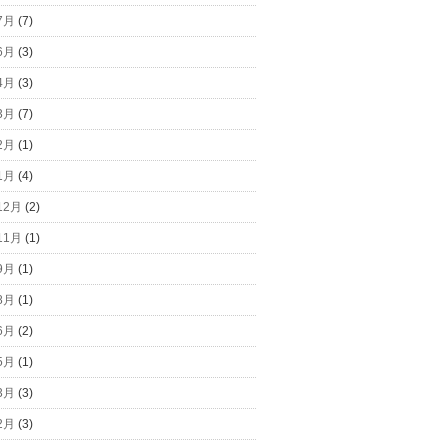
7月
(7)
6月
(3)
4月
(3)
3月
(7)
2月
(1)
1月
(4)
12月
(2)
11月
(1)
9月
(1)
8月
(1)
6月
(2)
5月
(1)
3月
(3)
2月
(3)