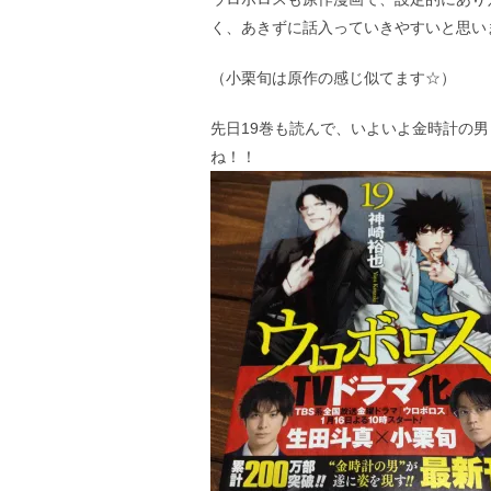
く、あきずに話入っていきやすいと思い
（小栗旬は原作の感じ似てます☆）
先日19巻も読んで、いよいよ金時計の
ね！！