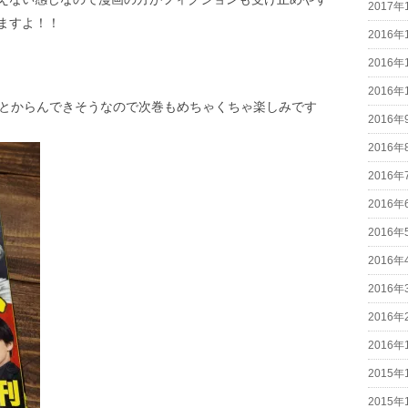
2017年
ますよ！！
2016年
2016年
2016年
男とからんできそうなので次巻もめちゃくちゃ楽しみです
2016年
2016年
2016年
2016年
2016年
2016年
2016年
2016年
2016年
2015年
2015年