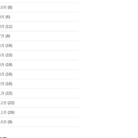
10月
(8)
9月
(6)
8月
(11)
7月
(8)
6月
(16)
5月
(15)
4月
(18)
3月
(16)
2月
(16)
1月
(15)
12月
(22)
11月
(26)
10月
(9)