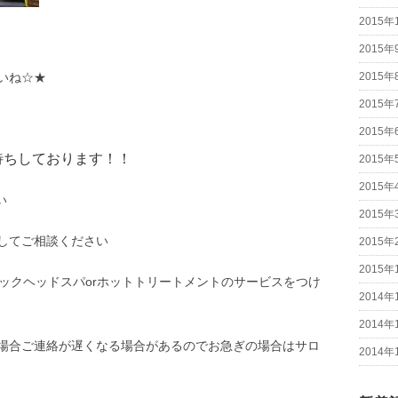
2015年
2015年
いね☆★
2015年
2015年
2015年
待ちしております！！
2015年
2015年
い
2015年
してご相談ください
2015年
2015年
ックヘッドスパorホットトリートメントのサービスをつけ
2014年
2014年
場合ご連絡が遅くなる場合があるのでお急ぎの場合はサロ
2014年