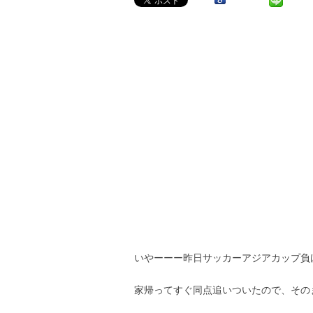
いやーーー昨日サッカーアジアカップ負
家帰ってすぐ同点追いついたので、その