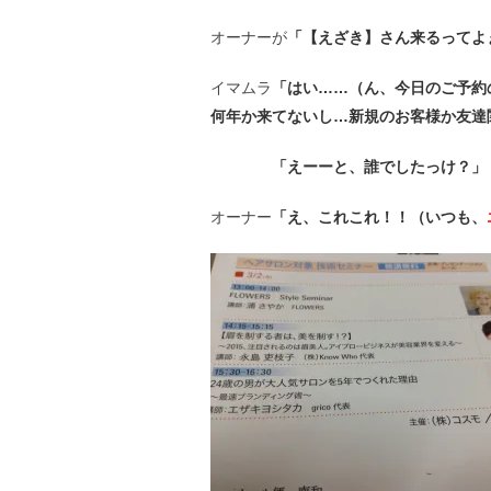
オーナーが
「【えざき】さん来るってよ
イマムラ
「はい……（ん、今日のご予約
何年か来てないし…新規のお客様か友達
「えーーと、誰でしたっけ？」
オーナー
「え、これこれ！！（いつも、