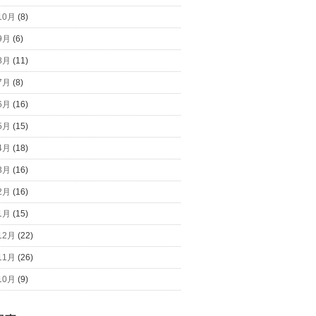
10月
(8)
9月
(6)
8月
(11)
7月
(8)
6月
(16)
5月
(15)
4月
(18)
3月
(16)
2月
(16)
1月
(15)
12月
(22)
11月
(26)
10月
(9)