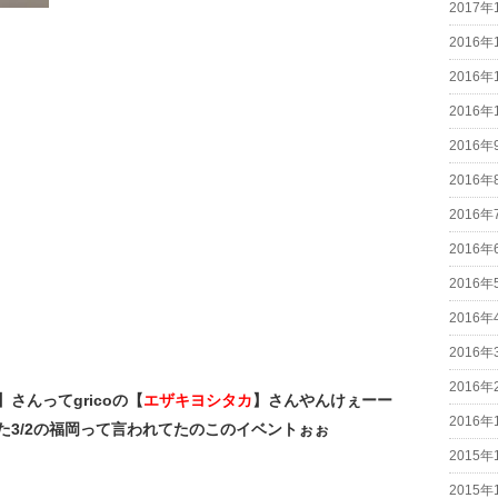
2017年
2016年
2016年
2016年
2016年
2016年
2016年
2016年
2016年
2016年
2016年
2016年
さんってgricoの【
エザキヨシタカ
】さんやんけぇーー
2016年
た3/2の福岡って言われてたのこのイベントぉぉ
2015年
2015年