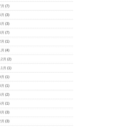
7月
(7)
6月
(3)
4月
(3)
3月
(7)
2月
(1)
1月
(4)
12月
(2)
11月
(1)
9月
(1)
8月
(1)
6月
(2)
5月
(1)
3月
(3)
2月
(3)