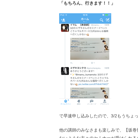
「もちろん、行きます！！」
で早速申し込みしたので、3/2もうちょ
他の講師のみなさまも楽しみで、【坂巻