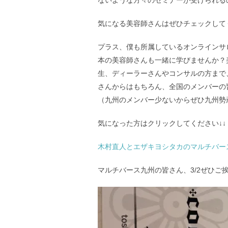
ないような方々のセミナーが受けられる
気になる美容師さんはぜひチェックして
プラス、僕も所属しているオンラインサ
本の美容師さんも一緒に学びませんか？
生、ディーラーさんやコンサルの方まで
さんからはもちろん、全国のメンバーの
（九州のメンバー少ないからぜひ九州勢
気になった方はクリックしてください↓↓
木村直人とエザキヨシタカのマルチバースサロ
マルチバース九州の皆さん、3/2ぜひご