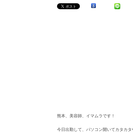
熊本、美容師、イマムラです！
今日出勤して、パソコン開いてカタカタ