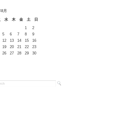
年8月
火
水
木
金
土
日
1
2
5
6
7
8
9
12
13
14
15
16
19
20
21
22
23
26
27
28
29
30