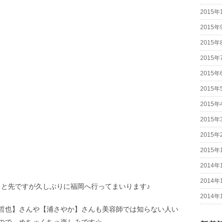
2015年
2015年
2015年
2015年
2015年
2015年
2015年
2015年
2015年
2015年
2014年
2014年
っと先ですが久しぶりに福岡へ行ってまいります♪
2014年
哲也】さんや【浦さやか】さんも美容師では知らない人い