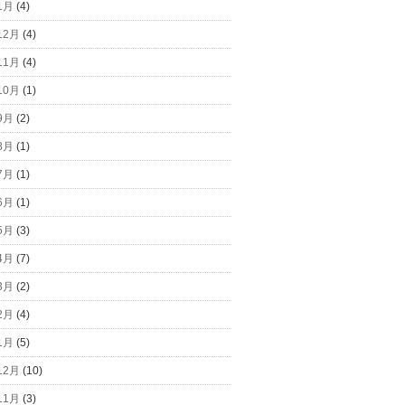
1月
(4)
12月
(4)
11月
(4)
10月
(1)
9月
(2)
8月
(1)
7月
(1)
6月
(1)
5月
(3)
4月
(7)
3月
(2)
2月
(4)
1月
(5)
12月
(10)
11月
(3)