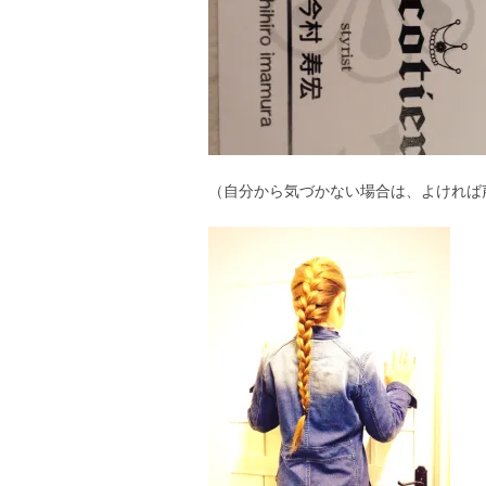
（自分から気づかない場合は、よければ