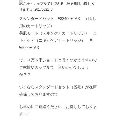
スタンダードセット ¥32400+TAX （脱毛
用のカートリッジ）
美肌モード（スキンケアカートリッジ） ニ
キビケア（ニキビケアカートリッジ） 各
¥6000+TAX
で、９万５千ショットと長くつかえますので
ご家族やカップルで一台いかがでしょう
か？？
いまならスタンダードセット（脱毛）が在庫
確保しておりますので
お早めにご連絡ください、お待ちしておりま
す！！