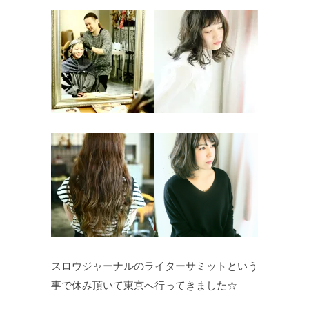
スロウジャーナルのライターサミットという
事で休み頂いて東京へ行ってきました☆