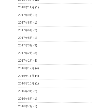
2018年11月
(1)
2017年9月
(1)
2017年8月
(1)
2017年6月
(2)
2017年5月
(1)
2017年3月
(3)
2017年2月
(3)
2017年1月
(4)
2016年12月
(4)
2016年11月
(4)
2016年10月
(1)
2016年9月
(2)
2016年8月
(1)
2016年7月
(1)