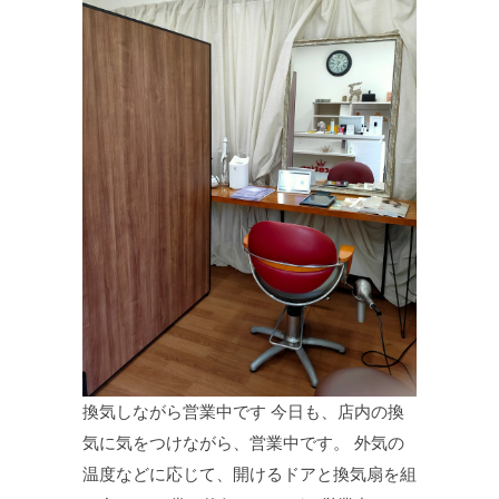
換気しながら営業中です 今日も、店内の換
気に気をつけながら、営業中です。 外気の
温度などに応じて、開けるドアと換気扇を組