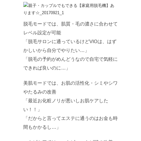
脱毛モードでは、肌質・毛の濃さに合わせて
レベル設定が可能
「脱毛サロンに通っているけどVIOは、はず
かしいから自分でやりたい…」
「脱毛の予約がめんどうなので自宅で気軽に
できれば良いのに…」
美肌モードでは、お肌の活性化・シミやシワ
やたるみの改善
「最近お化粧ノリが悪いしお肌ケアした
い！！」
「だからと言ってエステに通うのはお金も時
間もかかるし…」