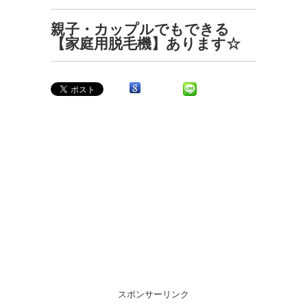
親子・カップルでもできる
【家庭用脱毛機】あります☆
スポンサーリンク