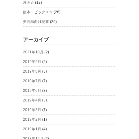
漫画☆
(12)
熊本トピックス☆
(28)
美容師向け記事
(29)
アーカイブ
2021年10月
(2)
2019年9月
(2)
2019年8月
(3)
2019年7月
(7)
2019年6月
(3)
2019年4月
(3)
2019年3月
(7)
2019年2月
(1)
2019年1月
(4)
2018年12月
(2)