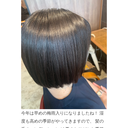
今年は早めの梅雨入りになりましたね！ 湿
度も高めの季節がやってきますので、 髪の