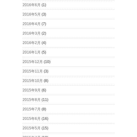
2016年6月
(1)
2016年5月
(3)
2016年4月
(7)
2016年3月
(2)
2016年2月
(4)
2016年1月
(5)
2015年12月
(10)
2015年11月
(3)
2015年10月
(8)
2015年9月
(6)
2015年8月
(11)
2015年7月
(8)
2015年6月
(16)
2015年5月
(15)