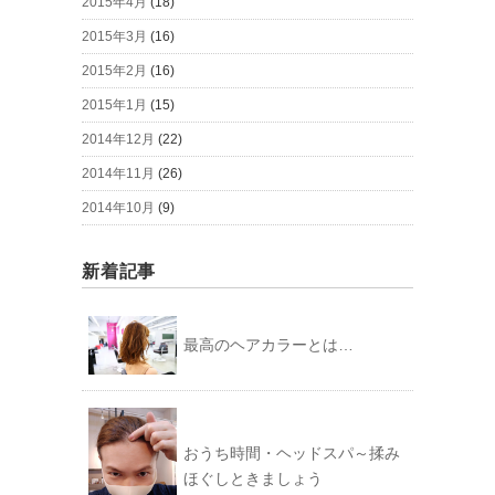
2015年4月
(18)
2015年3月
(16)
2015年2月
(16)
2015年1月
(15)
2014年12月
(22)
2014年11月
(26)
2014年10月
(9)
新着記事
最高のヘアカラーとは…
おうち時間・ヘッドスパ～揉み
ほぐしときましょう