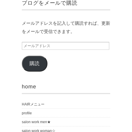
ブログをメールで購読
メールアドレスを記入して購読すれば、更新
をメールで受信できます。
購読
home
HAIRメニュー
profile
salon work men★
salon work woman☆