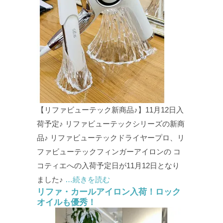
【リファビューテック新商品♪】11月12日入
荷予定♪ リファビューテックシリーズの新商
品♪ リファビューテックドライヤープロ、リ
ファビューテックフィンガーアイロンの コ
コティエへの入荷予定日が11月12日となり
ました♪
…続きを読む
リファ・カールアイロン入荷！ロック
オイルも優秀！