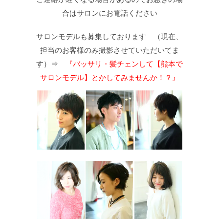
合はサロンにお電話ください
サロンモデルも募集しております （現在、
担当のお客様のみ撮影させていただいてま
す）⇒
『バッサリ・髪チェンして【熊本で
サロンモデル】とかしてみませんか！？』