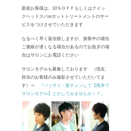
新規お客様は、10％ＯＦＦもしくはクイッ
クヘッドスパorホットトリートメントのサー
ビスをつけさせていただきます
なるべく早く返信致しますが、接客中の場合
ご連絡が遅くなる場合があるのでお急ぎの場
合はサロンにお電話ください
サロンモデルも募集しております （現在、
担当のお客様のみ撮影させていただいてま
す）⇒
『バッサリ・髪チェンして【熊本で
サロンモデル】とかしてみませんか！？』