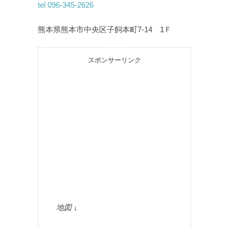
tel 096-345-2626
熊本県熊本市中央区子飼本町7-14 1Ｆ
スポンサーリンク
地図 ↓