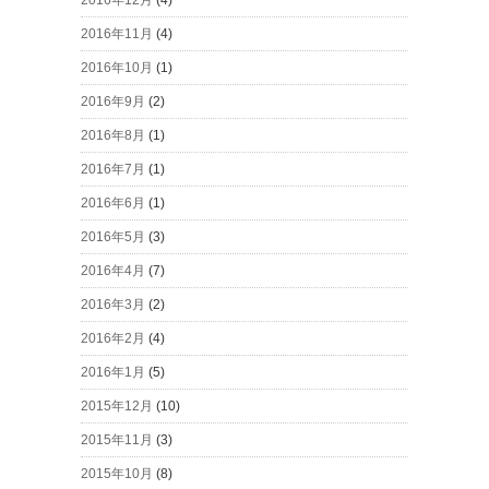
2016年11月
(4)
2016年10月
(1)
2016年9月
(2)
2016年8月
(1)
2016年7月
(1)
2016年6月
(1)
2016年5月
(3)
2016年4月
(7)
2016年3月
(2)
2016年2月
(4)
2016年1月
(5)
2015年12月
(10)
2015年11月
(3)
2015年10月
(8)