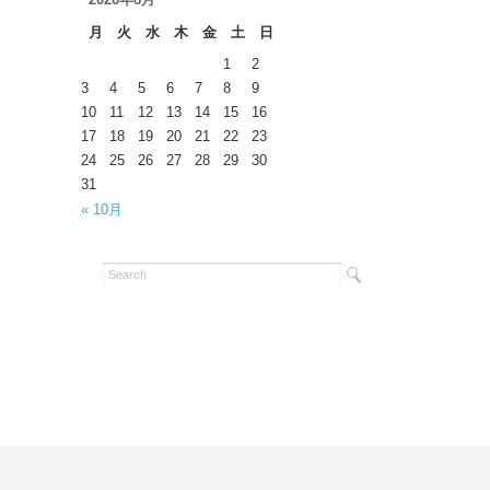
月
火
水
木
金
土
日
1
2
3
4
5
6
7
8
9
10
11
12
13
14
15
16
17
18
19
20
21
22
23
24
25
26
27
28
29
30
31
« 10月