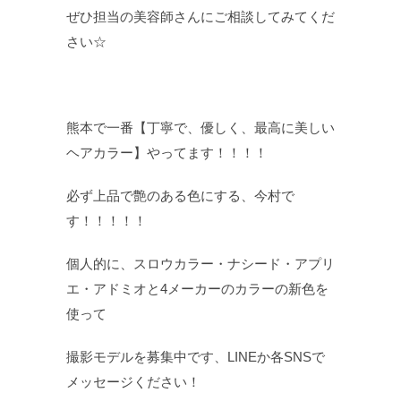
ぜひ担当の美容師さんにご相談してみてくだ
さい☆
熊本で一番【丁寧で、優しく、最高に美しい
ヘアカラー】やってます！！！！
必ず上品で艶のある色にする、今村で
す！！！！！
個人的に、スロウカラー・ナシード・アプリ
エ・アドミオと4メーカーのカラーの新色を
使って
撮影モデルを募集中です、LINEか各SNSで
メッセージください！