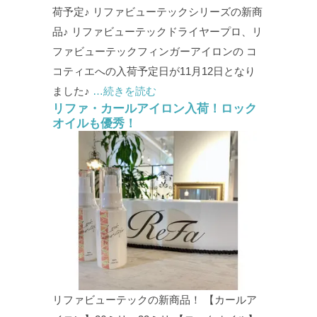
荷予定♪ リファビューテックシリーズの新商
品♪ リファビューテックドライヤープロ、リ
ファビューテックフィンガーアイロンの コ
コティエへの入荷予定日が11月12日となり
ました♪
…続きを読む
リファ・カールアイロン入荷！ロック
オイルも優秀！
リファビューテックの新商品！ 【カールア