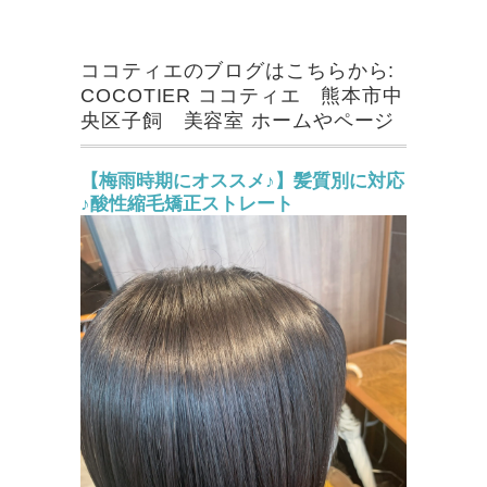
ココティエのブログはこちらから:
COCOTIER ココティエ 熊本市中
央区子飼 美容室 ホームやページ
【梅雨時期にオススメ♪】髪質別に対応
♪酸性縮毛矯正ストレート