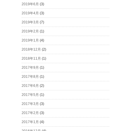
2019年6月
(3)
2019年4月
(3)
2019年3月
(7)
2019年2月
(1)
2019年1月
(4)
2018年12月
(2)
2018年11月
(1)
2017年9月
(1)
2017年8月
(1)
2017年6月
(2)
2017年5月
(1)
2017年3月
(3)
2017年2月
(3)
2017年1月
(4)
2016年12月
(4)