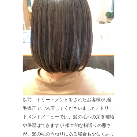
以前、トリートメントをされたお客様が 縮
毛矯正でご来店してくださいました♪ トリー
トメントメニューでは、髪の毛への栄養補給
や保湿はできますが 根本的な指通りの悪さ
が、髪の毛のうねりにある場合も少なくあり