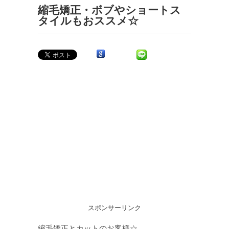
縮毛矯正・ボブやショートス
タイルもおススメ☆
スポンサーリンク
縮毛矯正とカットのお客様☆