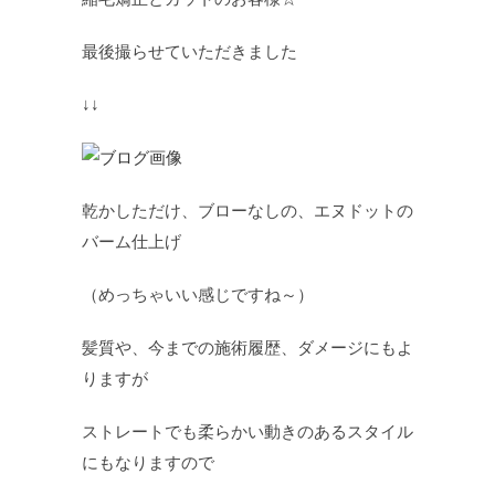
最後撮らせていただきました
↓↓
乾かしただけ、ブローなしの、エヌドットの
バーム仕上げ
（めっちゃいい感じですね～）
髪質や、今までの施術履歴、ダメージにもよ
りますが
ストレートでも柔らかい動きのあるスタイル
にもなりますので