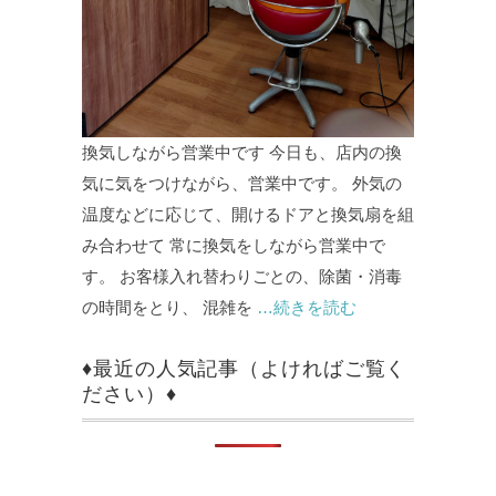
換気しながら営業中です 今日も、店内の換
気に気をつけながら、営業中です。 外気の
温度などに応じて、開けるドアと換気扇を組
み合わせて 常に換気をしながら営業中で
す。 お客様入れ替わりごとの、除菌・消毒
の時間をとり、 混雑を
…続きを読む
♦最近の人気記事（よければご覧く
ださい）♦