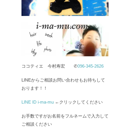
ココティエ 今村寿宏 ✆
096-345-2626
LINEからご相談お問い合わせもお待ちして
おります！！
LINE ID i-ma-mu
←クリックしてください
お手数ですがお名前をフルネームで入力して
ご相談ください