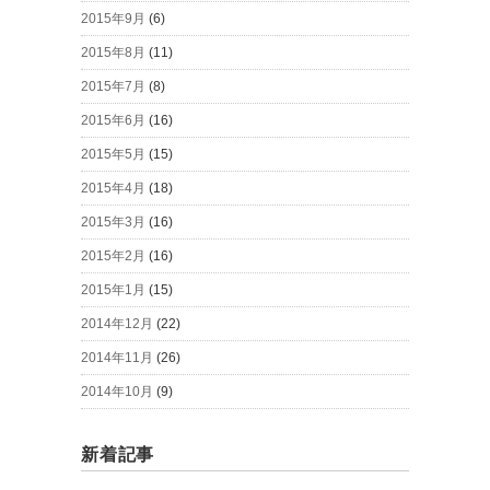
2015年9月
(6)
2015年8月
(11)
2015年7月
(8)
2015年6月
(16)
2015年5月
(15)
2015年4月
(18)
2015年3月
(16)
2015年2月
(16)
2015年1月
(15)
2014年12月
(22)
2014年11月
(26)
2014年10月
(9)
新着記事