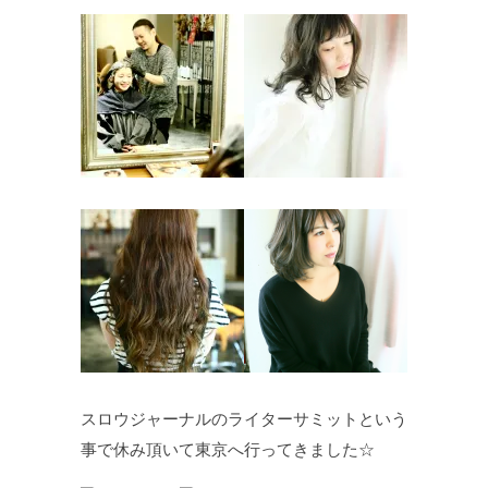
スロウジャーナルのライターサミットという
事で休み頂いて東京へ行ってきました☆